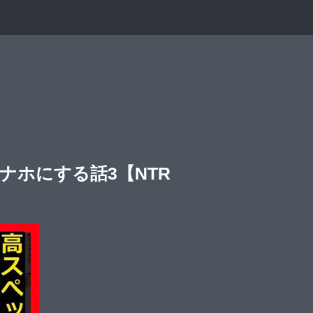
ナホにする話3【NTR