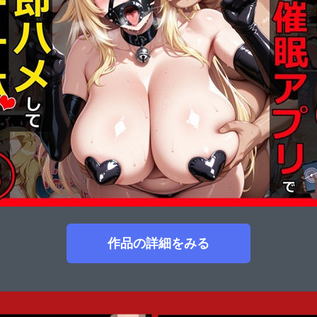
作品の詳細をみる