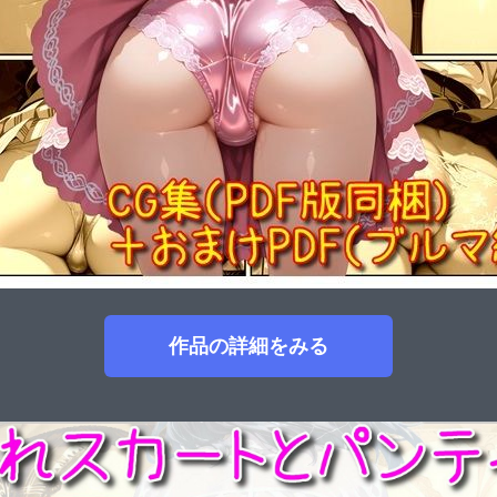
作品の詳細をみる