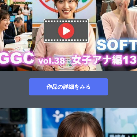
作品の詳細をみる