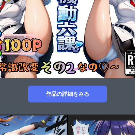
作品の詳細をみる